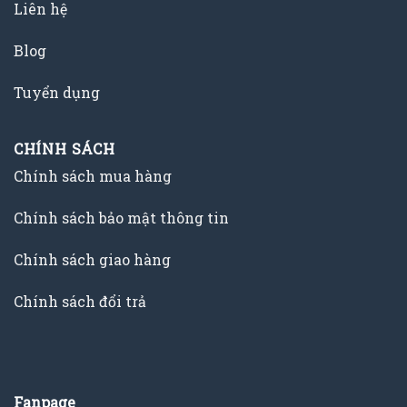
Liên hệ
Blog
Tuyển dụng
CHÍNH SÁCH
Chính sách mua hàng
Chính sách bảo mật thông tin
Chính sách giao hàng
Chính sách đổi trả
Fanpage