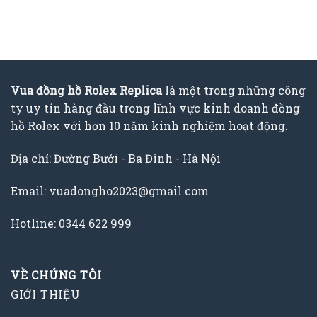
Vua đồng hồ Rolex Replica
là một trong những công
ty uy tín hàng đầu trong lĩnh vực kinh doanh đồng
hồ Rolex với hơn 10 năm kinh nghiệm hoạt động.
Địa chỉ: Đường Bưởi - Ba Đình - Hà Nội
Email: vuadongho2023@gmail.com
Hotline: 0344 622 999
VỀ CHÚNG TÔI
GIỚI THIỆU