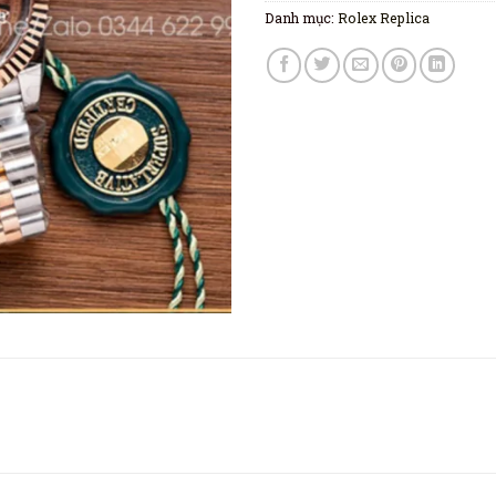
Danh mục:
Rolex Replica