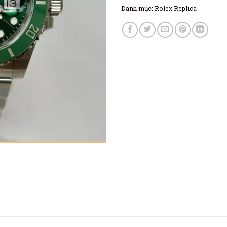
Danh mục:
Rolex Replica